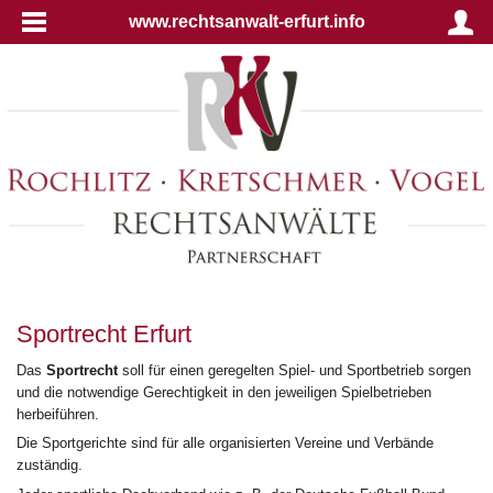
www.rechtsanwalt-erfurt.info
Sportrecht Erfurt
Das
Sportrecht
soll für einen geregelten Spiel- und Sportbetrieb sorgen
und die notwendige Gerechtigkeit in den jeweiligen Spielbetrieben
herbeiführen.
Die Sportgerichte sind für alle organisierten Vereine und Verbände
zuständig.