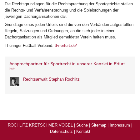
Die Rechtsgrundlagen für die Rechtsprechung der Sportgerichte stellen
die Rechts- und Verfahrensordnung und die Spielordnungen der
jeweiligen Dachorganisationen dar.
Grundlage eines jeden Urteils sind die von den Verbänden aufgestellten
Regeln, Satzungen und Ordnungen, an die sich jeder in einer
Dachorganisation als Mitglied gemeldeter Verein halten muss.
Thüringer Fußball Verband:
tfv-erfurt.de/
Ansprechpartner für Sportrecht in unserer Kanzlei in Erfurt
ist:
Rechtsanwalt Stephan Rochlitz
ROCHLITZ KRETSCHMER VOGEL |
Suche
|
Sitemap
|
Impressum
|
Datenschutz
|
Kontakt