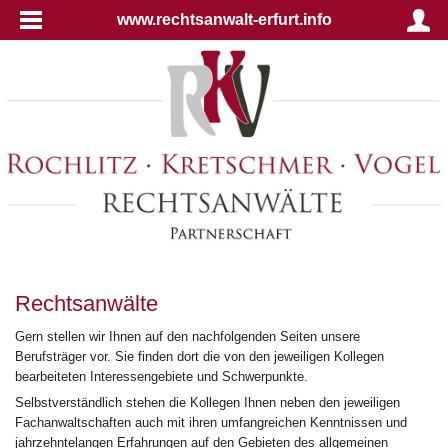
www.rechtsanwalt-erfurt.info
Rechtsanwälte
Gern stellen wir Ihnen auf den nachfolgenden Seiten unsere
Berufsträger vor. Sie finden dort die von den jeweiligen Kollegen
bearbeiteten Interessengebiete und Schwerpunkte.
Selbstverständlich stehen die Kollegen Ihnen neben den jeweiligen
Fachanwaltschaften auch mit ihren umfangreichen Kenntnissen und
jahrzehntelangen Erfahrungen auf den Gebieten des allgemeinen