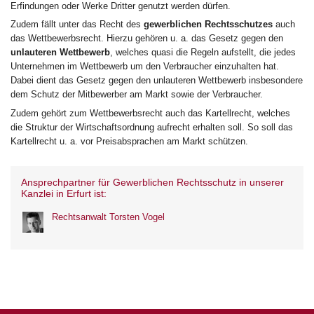
Erfindungen oder Werke Dritter genutzt werden dürfen.
Zudem fällt unter das Recht des
gewerblichen Rechtsschutzes
auch
das Wettbewerbsrecht. Hierzu gehören u. a. das Gesetz gegen den
unlauteren Wettbewerb
, welches quasi die Regeln aufstellt, die jedes
Unternehmen im Wettbewerb um den Verbraucher einzuhalten hat.
Dabei dient das Gesetz gegen den unlauteren Wettbewerb insbesondere
dem Schutz der Mitbewerber am Markt sowie der Verbraucher.
Zudem gehört zum Wettbewerbsrecht auch das Kartellrecht, welches
die Struktur der Wirtschaftsordnung aufrecht erhalten soll. So soll das
Kartellrecht u. a. vor Preisabsprachen am Markt schützen.
Ansprechpartner für Gewerblichen Rechtsschutz in unserer
Kanzlei in Erfurt ist:
Rechtsanwalt Torsten Vogel