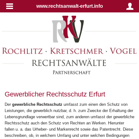
www.rechtsanwalt-erfurt.info
Gewerblicher Rechtsschutz Erfurt
Der
gewerbliche Rechtsschutz
umfasst zum einen den Schutz von
Leistungen, die gewerblich nutzbar, d. h. zum Zwecke der Erhaltung der
Lebensgrundlage verwertbar sind, zum anderen umfasst der gewerbliche
Rechtsschutz auch den Schutz von Rechten an Werken. Hierunter
fallen u. a. das Urheber- und Markenrecht sowie das Patentrecht. Diese
beschreiben, ob, in welchem Umfang und unter welchen Bedingungen