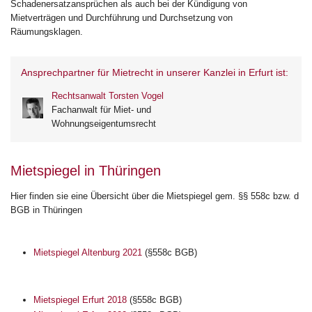
Schadenersatzansprüchen als auch bei der Kündigung von
Mietverträgen und Durchführung und Durchsetzung von
Räumungsklagen.
Ansprechpartner für Mietrecht in unserer Kanzlei in Erfurt ist:
Rechtsanwalt Torsten Vogel
Fachanwalt für Miet- und
Wohnungseigentumsrecht
Mietspiegel in Thüringen
Hier finden sie eine Übersicht über die Mietspiegel gem. §§ 558c bzw. d
BGB in Thüringen
Mietspiegel Altenburg 2021
(§558c BGB)
Mietspiegel Erfurt 2018
(§558c BGB)