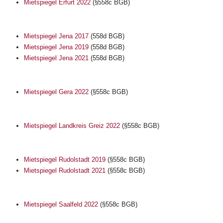
Mietspiegel Erfurt 2022
(§558c BGB)
Mietspiegel Jena 2017
(558d BGB)
Mietspiegel Jena 2019
(558d BGB)
Mietspiegel Jena 2021
(558d BGB)
Mietspiegel Gera 2022
(§558c BGB)
Mietspiegel Landkreis Greiz 2022
(§558c BGB)
Mietspiegel Rudolstadt 2019
(§558c BGB)
Mietspiegel Rudolstadt 2021
(§558c BGB)
Mietspiegel Saalfeld 2022
(§558c BGB)