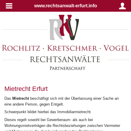
www.rechtsanwalt-erfurt.info
Mietrecht Erfurt
Das
Mietrecht
beschäftigt sich mit der Überlassung einer Sache an
eine andere Person, gegen Entgelt.
Schwerpunkt bildet hierbei das Immobiliarmietrecht.
Dieses regelt sowohl bei Gewerberaum- als auch bei
Wohnungsmietverträgen die Rechtsbeziehungen zwischen Vermieter