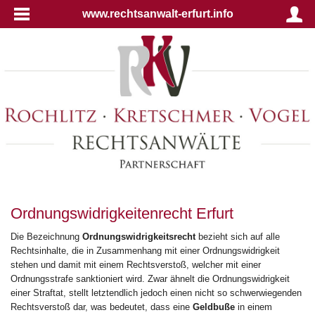
www.rechtsanwalt-erfurt.info
Ordnungswidrigkeitenrecht Erfurt
Die Bezeichnung
Ordnungswidrigkeitsrecht
bezieht sich auf alle
Rechtsinhalte, die in Zusammenhang mit einer Ordnungswidrigkeit
stehen und damit mit einem Rechtsverstoß, welcher mit einer
Ordnungsstrafe sanktioniert wird. Zwar ähnelt die Ordnungswidrigkeit
einer Straftat, stellt letztendlich jedoch einen nicht so schwerwiegenden
Rechtsverstoß dar, was bedeutet, dass eine
Geldbuße
in einem