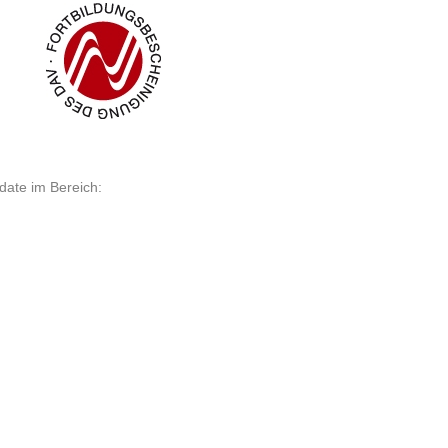
ate im Bereich: